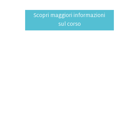
Scopri maggiori informazioni
sul corso