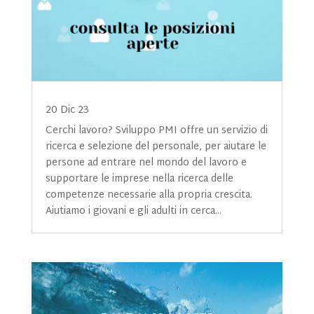
20 Dic 23
Cerchi lavoro? Sviluppo PMI offre un servizio di
ricerca e selezione del personale, per aiutare le
persone ad entrare nel mondo del lavoro e
supportare le imprese nella ricerca delle
competenze necessarie alla propria crescita.
Aiutiamo i giovani e gli adulti in cerca...