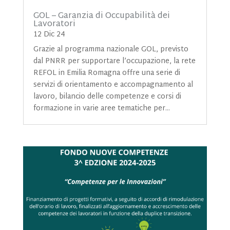
GOL – Garanzia di Occupabilità dei
Lavoratori
12 Dic 24
Grazie al programma nazionale GOL, previsto
dal PNRR per supportare l’occupazione, la rete
REFOL in Emilia Romagna offre una serie di
servizi di orientamento e accompagnamento al
lavoro, bilancio delle competenze e corsi di
formazione in varie aree tematiche per...