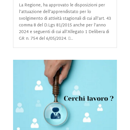
La Regione, ha approvato le disposizioni per
l’attuazione dell’apprendistato per lo
svolgimento di attività stagionali di cui all’art. 43
comma 8 del D.Lgs 81/2015 anche per l’anno
2024 e seguenti di cui all’Allegato 1 Delibera di
GR n. 754 del 6/05/2024. ...