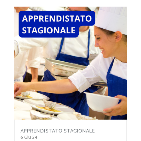
APPRENDISTATO STAGIONALE
6 Giu 24