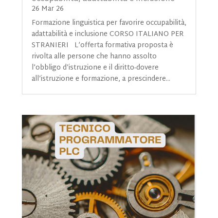
26 Mar 26
​Formazione linguistica per favorire occupabilità,
adattabilità e inclusione CORSO ITALIANO PER
STRANIERI L’offerta formativa proposta è
rivolta alle persone che hanno assolto
l’obbligo d’istruzione e il diritto-dovere
all’istruzione e formazione, a prescindere...