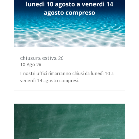
chiusura estiva 26
10 Ago 26
I nostri uffici rimarranno chiusi da lunedì 10 a
venerdì 14 agosto compresi.