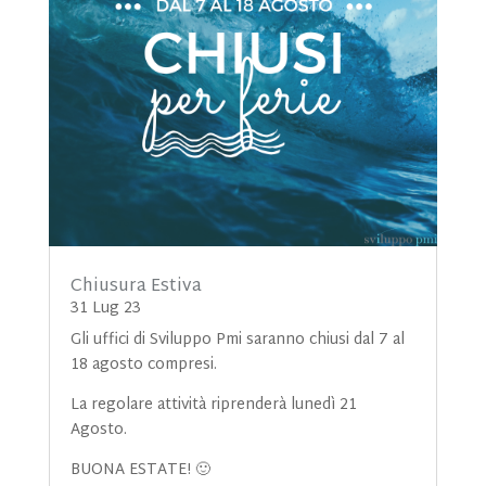
Chiusura Estiva
31 Lug 23
Gli uffici di Sviluppo Pmi saranno chiusi dal 7 al
18 agosto compresi.
La regolare attività riprenderà lunedì 21
Agosto.
BUONA ESTATE! 🙂