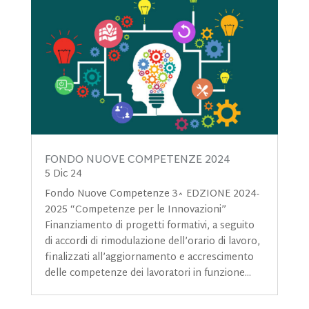
FONDO NUOVE COMPETENZE 2024
5 Dic 24
Fondo Nuove Competenze 3^ EDZIONE 2024-
2025 “Competenze per le Innovazioni”
Finanziamento di progetti formativi, a seguito
di accordi di rimodulazione dell’orario di lavoro,
finalizzati all’aggiornamento e accrescimento
delle competenze dei lavoratori in funzione...