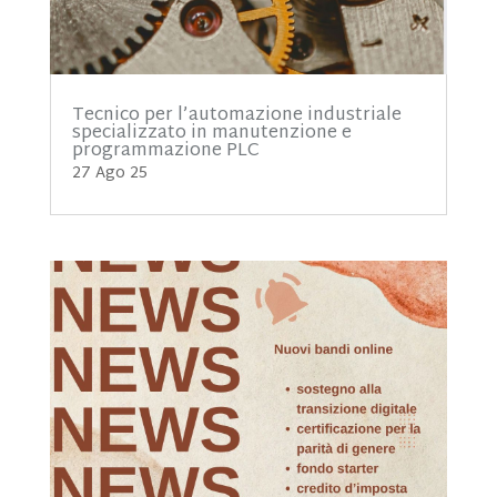
Tecnico per l’automazione industriale
specializzato in manutenzione e
programmazione PLC
27 Ago 25