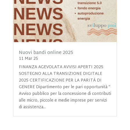
Nuovi bandi online 2025
11 Mar 25
FINANZA AGEVOLATA AVVISI APERTI 2025
SOSTEGNO ALLA TRANSIZIONE DIGITALE
2025 CERTIFICAZIONE PER LA PARITÁ DI
GENERE Dipartimento per le pari opportunità “
Avviso pubblico per la concessione di contributi
alle micro, piccole e medie imprese per servizi
di assistenza...