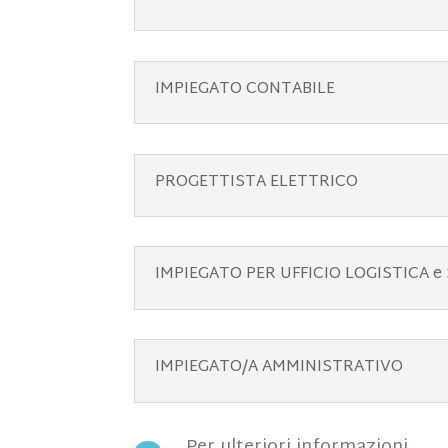
IMPIEGATO CONTABILE
PROGETTISTA ELETTRICO
IMPIEGATO PER UFFICIO LOGISTICA e
IMPIEGATO/A AMMINISTRATIVO
Per ulteriori informazioni