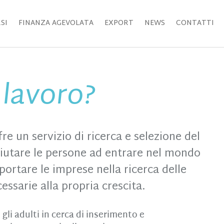
SI
FINANZA AGEVOLATA
EXPORT
NEWS
CONTATTI
 lavoro?
re un servizio di ricerca e selezione del
aiutare le persone ad entrare nel mondo
portare le imprese nella ricerca delle
ssarie alla propria crescita.
 gli adulti in cerca di inserimento e