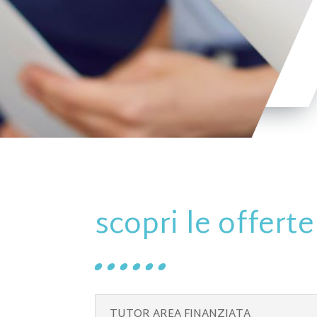
scopri le offerte
TUTOR AREA FINANZIATA