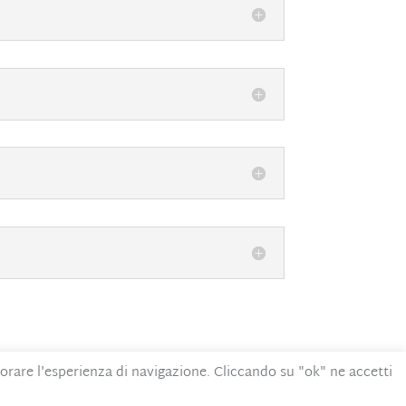
iorare l'esperienza di navigazione. Cliccando su "ok" ne accetti