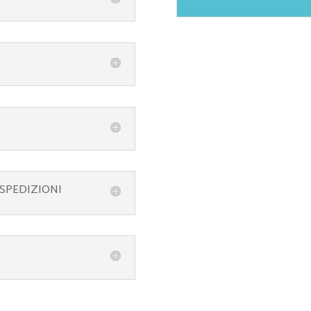
 SPEDIZIONI