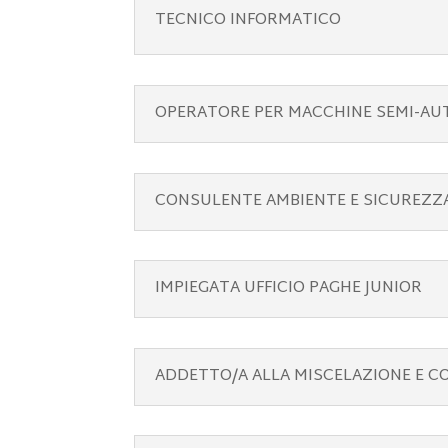
TECNICO INFORMATICO
OPERATORE PER MACCHINE SEMI-A
CONSULENTE AMBIENTE E SICUREZZA
IMPIEGATA UFFICIO PAGHE JUNIOR
ADDETTO/A ALLA MISCELAZIONE E C