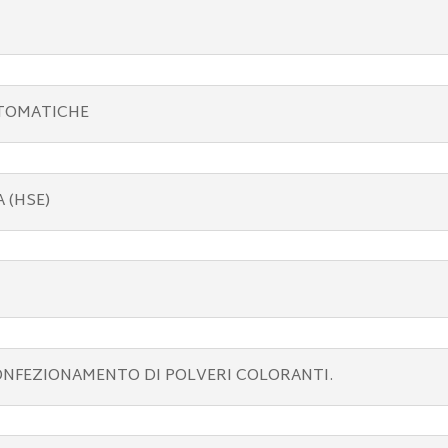
UTOMATICHE
 (HSE)
ONFEZIONAMENTO DI POLVERI COLORANTI.