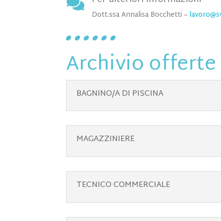

Dott.ssa Annalisa Bocchetti –
lavoro@s
Archivio offerte
BAGNINO/A DI PISCINA
MAGAZZINIERE
TECNICO COMMERCIALE