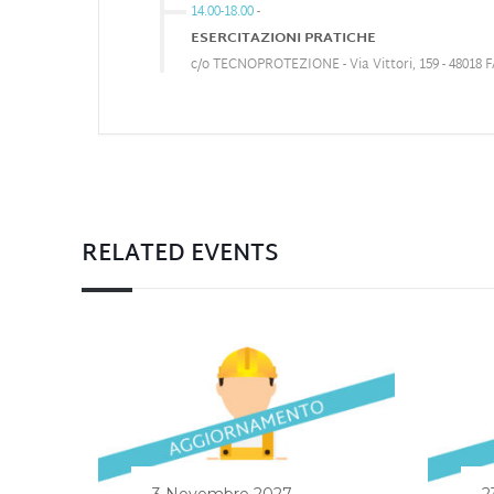
14.00-18.00
-
ESERCITAZIONI PRATICHE
c/o TECNOPROTEZIONE - Via Vittori, 159 - 48018
RELATED EVENTS
3 Novembre 2027
2