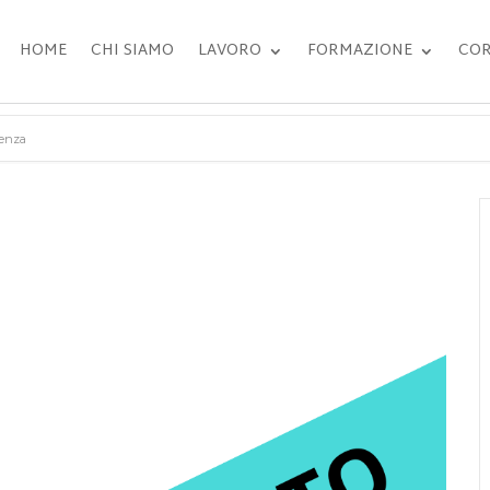
HOME
CHI SIAMO
LAVORO
FORMAZIONE
COR
aenza