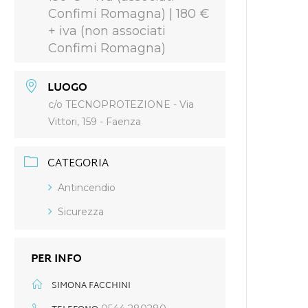
Confimi Romagna) | 180 €
+ iva (non associati
Confimi Romagna)
LUOGO
c/o TECNOPROTEZIONE - Via
Vittori, 159 - Faenza
CATEGORIA
Antincendio
Sicurezza
PER INFO
SIMONA FACCHINI