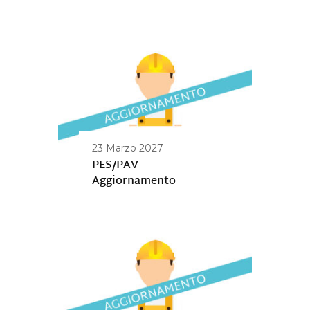
23 Marzo 2027
PES/PAV –
Aggiornamento