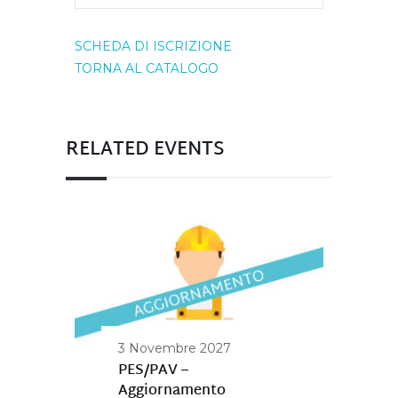
SCHEDA DI ISCRIZIONE
TORNA AL CATALOGO
RELATED EVENTS
3 Novembre 2027
PES/PAV –
Aggiornamento