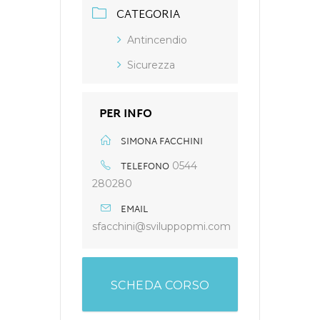
CATEGORIA
Antincendio
Sicurezza
PER INFO
SIMONA FACCHINI
TELEFONO
0544
280280
EMAIL
sfacchini@sviluppopmi.com
SCHEDA CORSO