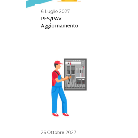
6 Luglio 2027
PES/PAV –
Aggiornamento
26 Ottobre 2027