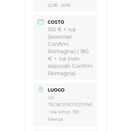
12:00 - 18:00
COSTO
150 € + iva
(associati
Confimi
Romagna) | 180
€ + iva (non
associati Confimi
Romagna)
LUOGO
c/o
TECNOPROTEZIONE
- Via Vittori, 159 -
Faenza