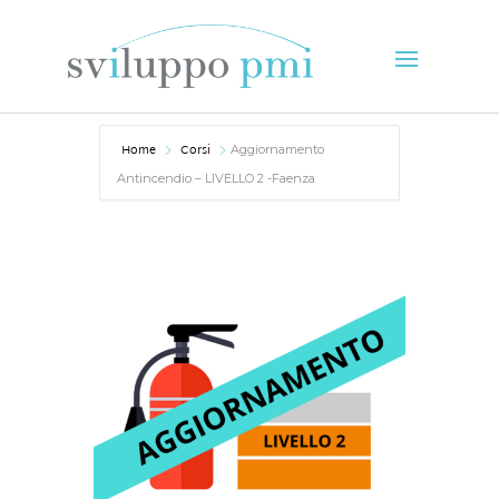
Home
Corsi
Aggiornamento
Antincendio – LIVELLO 2 -Faenza