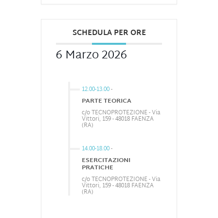
SCHEDULA PER ORE
6 Marzo 2026
12.00-13.00
-
PARTE TEORICA
c/o TECNOPROTEZIONE - Via
Vittori, 159 - 48018 FAENZA
(RA)
14.00-18.00
-
ESERCITAZIONI
PRATICHE
c/o TECNOPROTEZIONE - Via
Vittori, 159 - 48018 FAENZA
(RA)