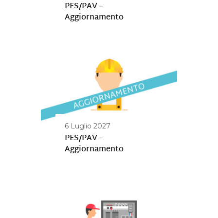
PES/PAV –
Aggiornamento
6 Luglio 2027
PES/PAV –
Aggiornamento