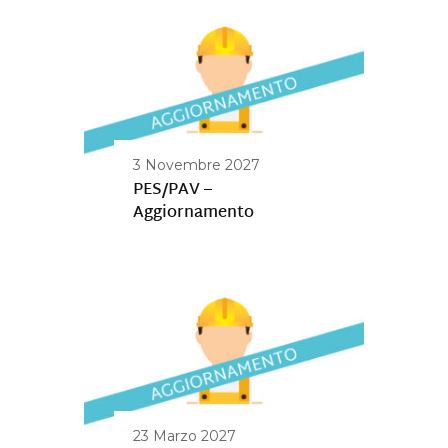
3 Novembre 2027
PES/PAV –
Aggiornamento
23 Marzo 2027