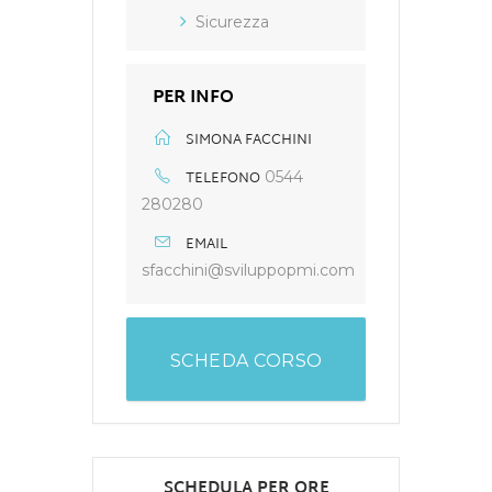
Sicurezza
PER INFO
SIMONA FACCHINI
TELEFONO
0544
280280
EMAIL
sfacchini@sviluppopmi.com
SCHEDA CORSO
SCHEDULA PER ORE