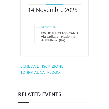
14 Novembre 2025
14.00-16.00
-
c/o HOTEL CLASSICANO -
Via Cella, 2 - Madonna
dell'Albero (RA)
SCHEDA DI ISCRIZIONE
TORNA AL CATALOGO
RELATED EVENTS