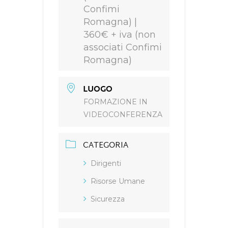
Confimi
Romagna) |
360€ + iva (non
associati Confimi
Romagna)
LUOGO
FORMAZIONE IN
VIDEOCONFERENZA
CATEGORIA
Dirigenti
Risorse Umane
Sicurezza