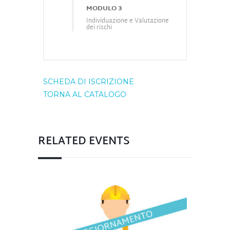
MODULO 3
Individuazione e Valutazione
dei rischi
SCHEDA DI ISCRIZIONE
TORNA AL CATALOGO
RELATED EVENTS