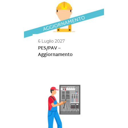
6 Luglio 2027
PES/PAV –
Aggiornamento