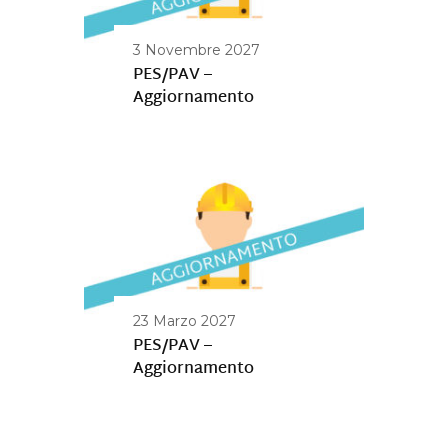
3 Novembre 2027
PES/PAV –
Aggiornamento
23 Marzo 2027
PES/PAV –
Aggiornamento