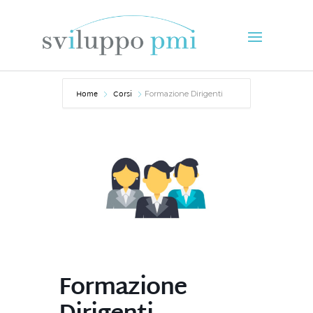
Home
Corsi
Formazione Dirigenti
Formazione