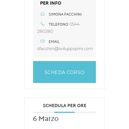
PER INFO
SIMONA FACCHINI
TELEFONO
0544
280280
EMAIL
sfacchini@sviluppopmi.com
SCHEDA CORSO
SCHEDULA PER ORE
6 Marzo