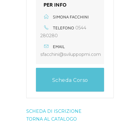
PER INFO
SIMONA FACCHINI
TELEFONO
0544
280280
EMAIL
sfacchini@sviluppopmi.com
Scheda Corso
SCHEDA DI ISCRIZIONE
TORNA AL CATALOGO