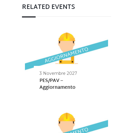
RELATED EVENTS
3 Novembre 2027
PES/PAV –
Aggiornamento