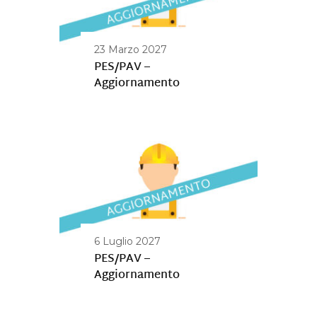
23 Marzo 2027
PES/PAV –
Aggiornamento
6 Luglio 2027
PES/PAV –
Aggiornamento