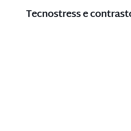
Tecnostress e contrast