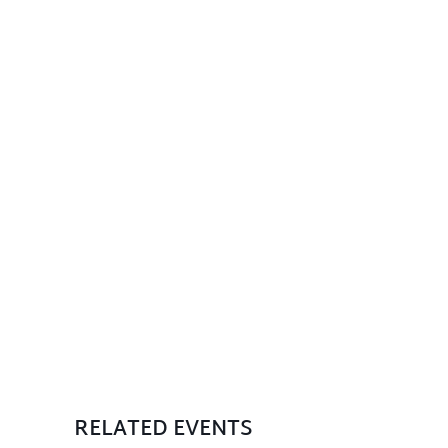
RELATED EVENTS