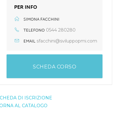
PER INFO
SIMONA FACCHINI
TELEFONO
0544 280280
EMAIL
sfacchini@sviluppopmi.com
SCHEDA CORSO
CHEDA DI ISCRIZIONE
ORNA AL CATALOGO