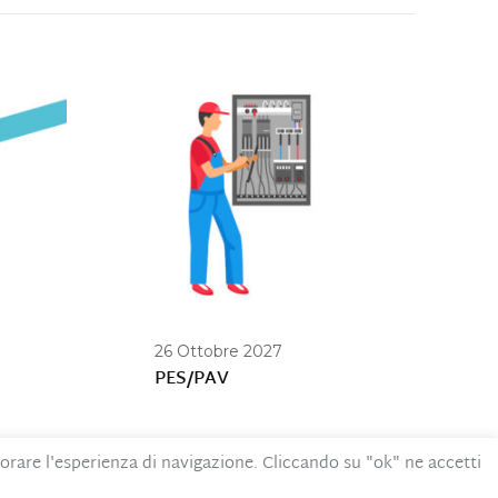
26 Ottobre 2027
PES/PAV
iorare l'esperienza di navigazione. Cliccando su "ok" ne accetti