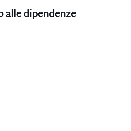
o alle dipendenze