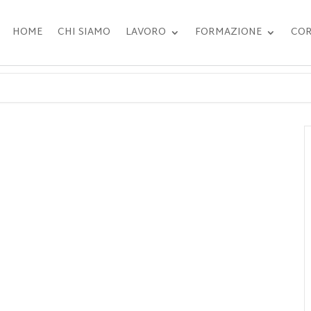
HOME
CHI SIAMO
LAVORO
FORMAZIONE
COR