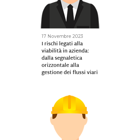
17 Novembre 2023
I rischi legati alla
viabilità in azienda:
dalla segnaletica
orizzontale alla
gestione dei flussi viari