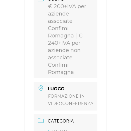
€ 200+IVA per
aziende
associate
Confimi
Romagna | €
240+IVA per
aziende non
associate
Confimi
Romagna
LUOGO
FORMAZIONE IN
VIDEOCONFERENZA
CATEGORIA