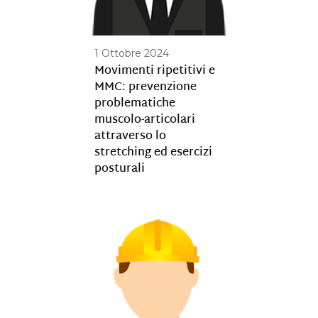
1 Ottobre 2024
Movimenti ripetitivi e
MMC: prevenzione
problematiche
muscolo-articolari
attraverso lo
stretching ed esercizi
posturali