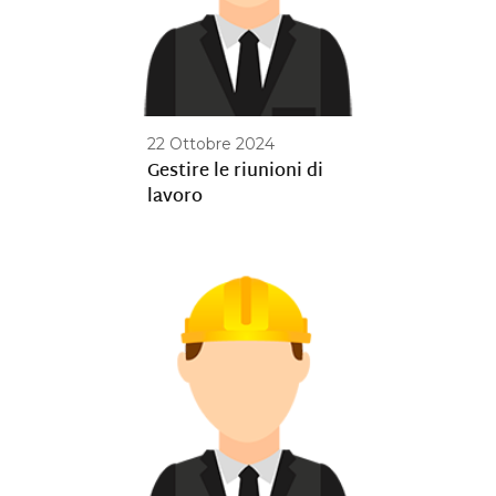
22 Ottobre 2024
Gestire le riunioni di
lavoro