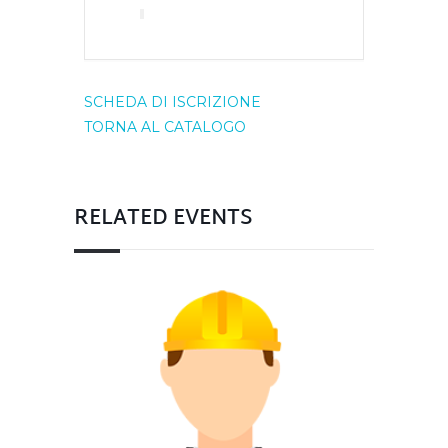
SCHEDA DI ISCRIZIONE
TORNA AL CATALOGO
RELATED EVENTS