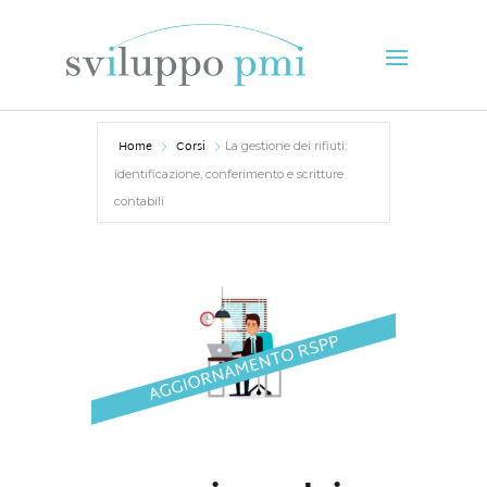
Home
Corsi
La gestione dei rifiuti:
identificazione, conferimento e scritture
contabili