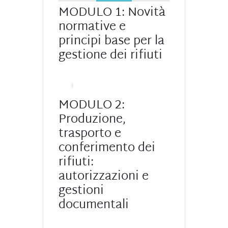
MODULO 1: Novità
normative e
principi base per la
gestione dei rifiuti
MODULO 2:
Produzione,
trasporto e
conferimento dei
rifiuti:
autorizzazioni e
gestioni
documentali