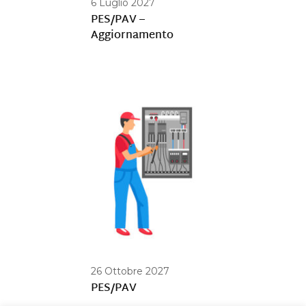
6 Luglio 2027
PES/PAV –
Aggiornamento
26 Ottobre 2027
PES/PAV