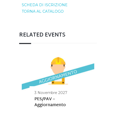
SCHEDA DI ISCRIZIONE
TORNA AL CATALOGO
RELATED EVENTS
3 Novembre 2027
PES/PAV –
Aggiornamento