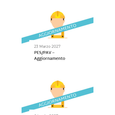
23 Marzo 2027
PES/PAV –
Aggiornamento