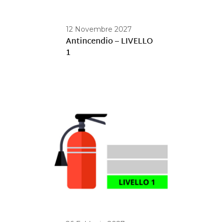
12 Novembre 2027
Antincendio – LIVELLO
1