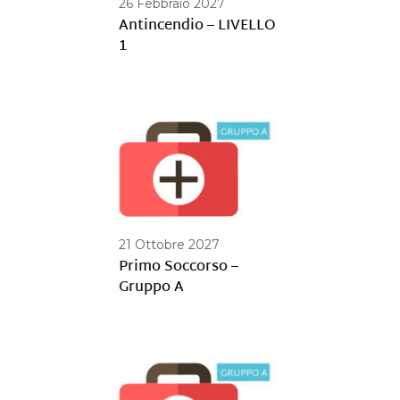
26 Febbraio 2027
Antincendio – LIVELLO
1
21 Ottobre 2027
Primo Soccorso –
Gruppo A