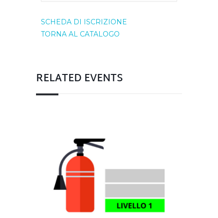
SCHEDA DI ISCRIZIONE
TORNA AL CATALOGO
RELATED EVENTS