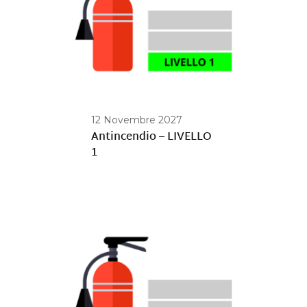
12 Novembre 2027
Antincendio – LIVELLO
1