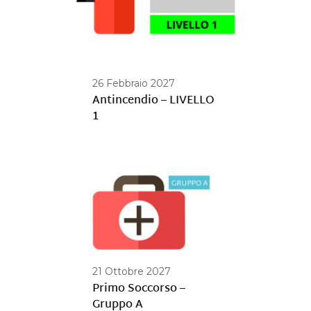
26 Febbraio 2027
Antincendio – LIVELLO
1
21 Ottobre 2027
Primo Soccorso –
Gruppo A