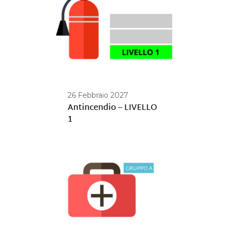
26 Febbraio 2027
Antincendio – LIVELLO
1