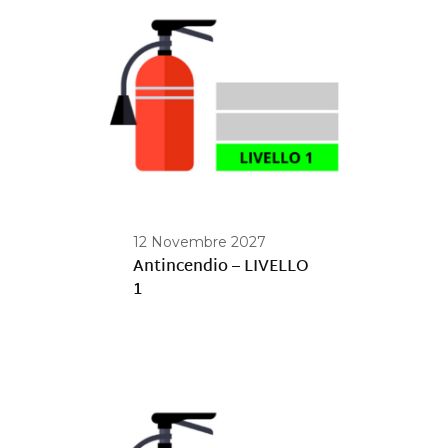
12 Novembre 2027
Antincendio – LIVELLO
1