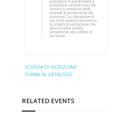
procedure di prevenzione e
protezione caratteristici del
settore o comparto delle
aziende di provenienza dei
lavoratori. La rilevazione di
tali rischi avverrà attraverso
la scheda di valutazione che
dovrà essere inviata
unitamente alla scheda di
iscrizione.
SCHEDA DI ISCRIZIONE
TORNA AL CATALOGO
RELATED EVENTS