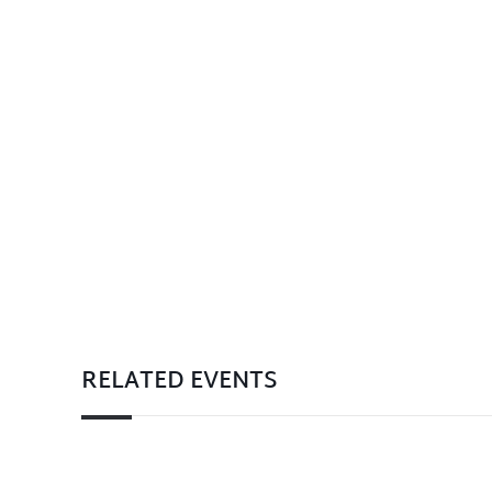
RELATED EVENTS