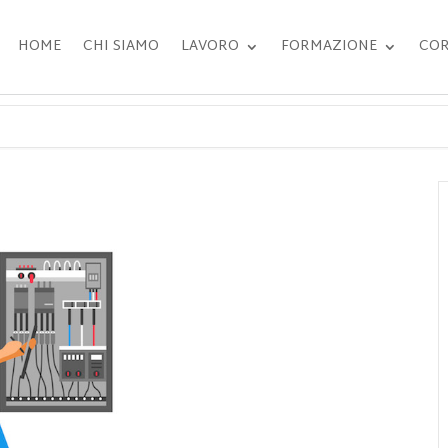
HOME
CHI SIAMO
LAVORO
FORMAZIONE
COR