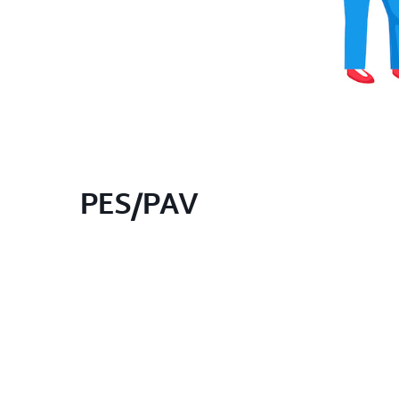
PES/PAV