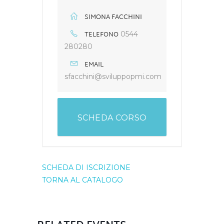
SIMONA FACCHINI
TELEFONO
0544
280280
EMAIL
sfacchini@sviluppopmi.com
SCHEDA CORSO
SCHEDA DI ISCRIZIONE
TORNA AL CATALOGO