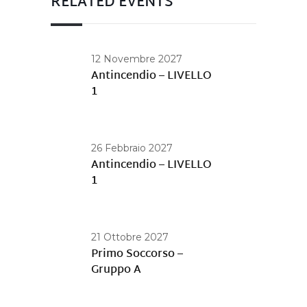
RELATED EVENTS
12 Novembre 2027
Antincendio – LIVELLO
1
26 Febbraio 2027
Antincendio – LIVELLO
1
21 Ottobre 2027
Primo Soccorso –
Gruppo A