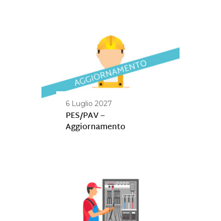
6 Luglio 2027
PES/PAV –
Aggiornamento