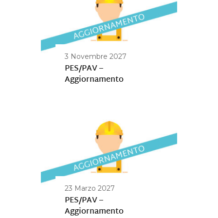
3 Novembre 2027
PES/PAV –
Aggiornamento
23 Marzo 2027
PES/PAV –
Aggiornamento