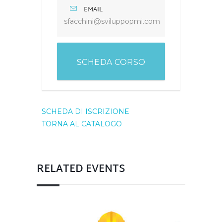
EMAIL
sfacchini@sviluppopmi.com
SCHEDA CORSO
SCHEDA DI ISCRIZIONE
TORNA AL CATALOGO
RELATED EVENTS