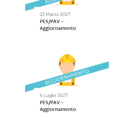
23 Marzo 2027
PES/PAV –
Aggiornamento
6 Luglio 2027
PES/PAV –
Aggiornamento