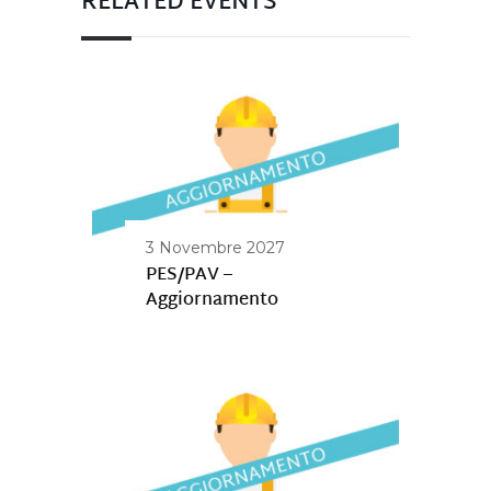
RELATED EVENTS
3 Novembre 2027
PES/PAV –
Aggiornamento