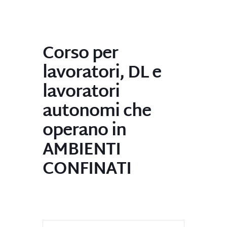
Corso per
lavoratori, DL e
lavoratori
autonomi che
operano in
AMBIENTI
CONFINATI