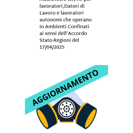
lavoratori,Datori di
Lavoro e lavoratori
autonomi che operano
in Ambienti Confinati
ai sensi dell’Accordo
Stato-Regioni del
17/04/2025