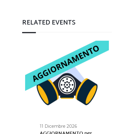
RELATED EVENTS
11 Dicembre 2026
AGGIORNAMENTO per