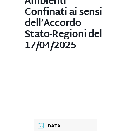
Ambienti
Confinati ai sensi
dell’Accordo
Stato-Regioni del
17/04/2025
DATA