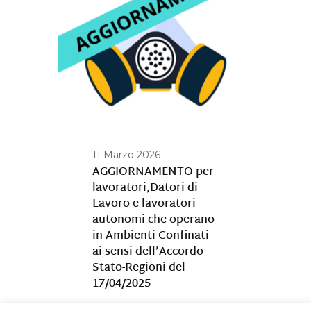
11 Marzo 2026
AGGIORNAMENTO per
lavoratori,Datori di
Lavoro e lavoratori
autonomi che operano
in Ambienti Confinati
ai sensi dell’Accordo
Stato-Regioni del
17/04/2025