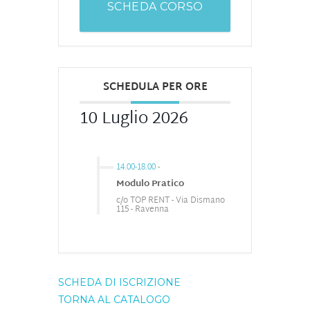
SCHEDA CORSO
SCHEDULA PER ORE
10 Luglio 2026
14.00-18.00
-
Modulo Pratico
c/o TOP RENT - Via Dismano
115 - Ravenna
SCHEDA DI ISCRIZIONE
TORNA AL CATALOGO