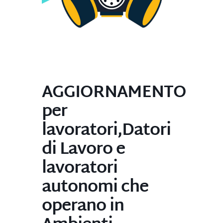
AGGIORNAMENTO
per
lavoratori,Datori
di Lavoro e
lavoratori
autonomi che
operano in