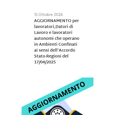
15 Ottobre 2026
AGGIORNAMENTO per
lavoratori,Datori di
Lavoro e lavoratori
autonomi che operano
in Ambienti Confinati
ai sensi dell’Accordo
Stato-Regioni del
17/04/2025