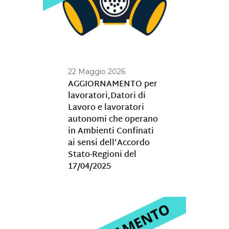
22 Maggio 2026
AGGIORNAMENTO per
lavoratori,Datori di
Lavoro e lavoratori
autonomi che operano
in Ambienti Confinati
ai sensi dell’Accordo
Stato-Regioni del
17/04/2025