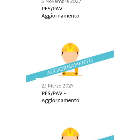
3 Novembre 2027
PES/PAV –
Aggiornamento
23 Marzo 2027
PES/PAV –
Aggiornamento