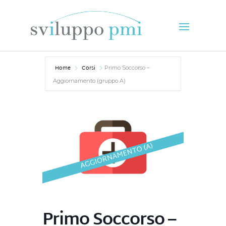
Home
Corsi
Primo Soccorso –
Aggiornamento (gruppo A)
Primo Soccorso –