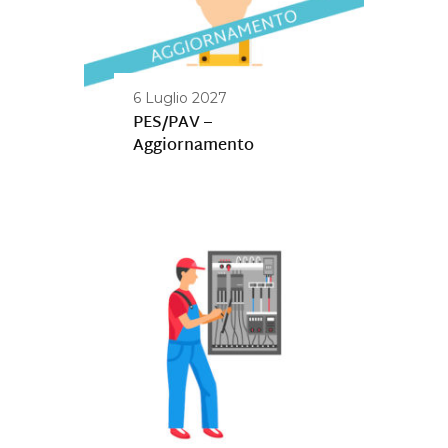
6 Luglio 2027
PES/PAV –
Aggiornamento