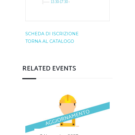
13.30-17.30
-
SCHEDA DI ISCRIZIONE
TORNA AL CATALOGO
RELATED EVENTS