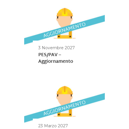
3 Novembre 2027
PES/PAV –
Aggiornamento
23 Marzo 2027