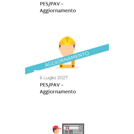
PES/PAV –
Aggiornamento
6 Luglio 2027
PES/PAV –
Aggiornamento