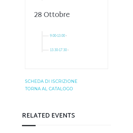
28 Ottobre
9.00-13.00
-
13.30-17.30
-
SCHEDA DI ISCRIZIONE
TORNA AL CATALOGO
RELATED EVENTS