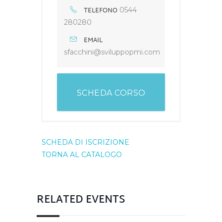
TELEFONO
0544
280280
EMAIL
sfacchini@sviluppopmi.com
SCHEDA CORSO
SCHEDA DI ISCRIZIONE
TORNA AL CATALOGO
RELATED EVENTS