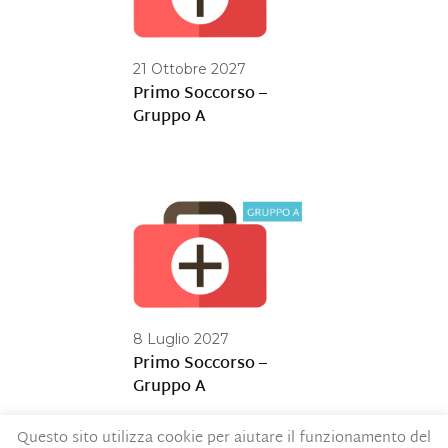
21 Ottobre 2027
Primo Soccorso –
Gruppo A
8 Luglio 2027
Primo Soccorso –
Gruppo A
Questo sito utilizza cookie per aiutare il funzionamento del