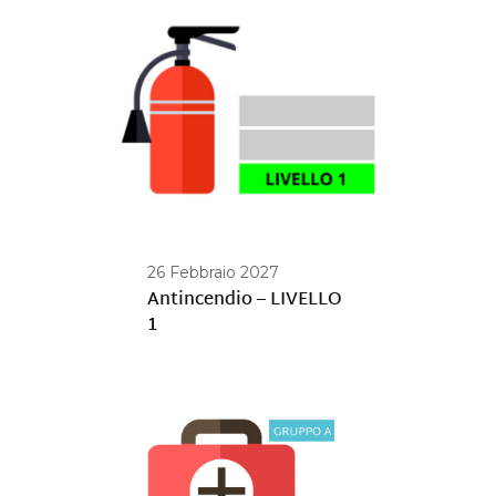
26 Febbraio 2027
Antincendio – LIVELLO
1