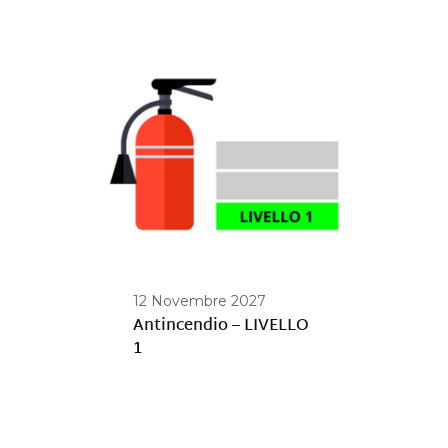
12 Novembre 2027
Antincendio – LIVELLO
1