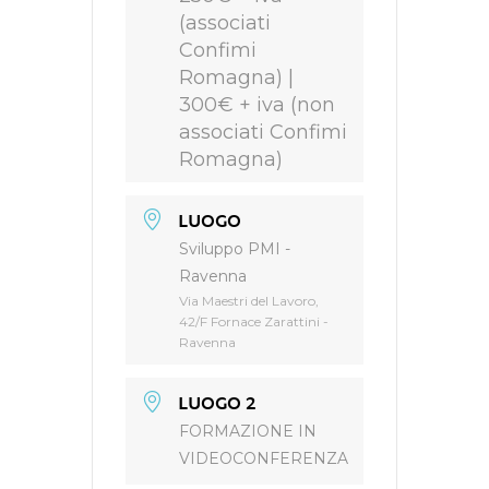
(associati
Confimi
Romagna) |
300€ + iva (non
associati Confimi
Romagna)
LUOGO
Sviluppo PMI -
Ravenna
Via Maestri del Lavoro,
42/F Fornace Zarattini -
Ravenna
LUOGO 2
FORMAZIONE IN
VIDEOCONFERENZA