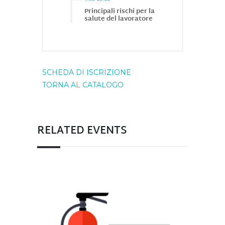
Principali rischi per la
salute del lavoratore
SCHEDA DI ISCRIZIONE
TORNA AL CATALOGO
RELATED EVENTS