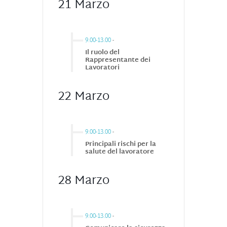
21 Marzo
9.00-13.00
-
Il ruolo del
Rappresentante dei
Lavoratori
22 Marzo
9.00-13.00
-
Principali rischi per la
salute del lavoratore
28 Marzo
9.00-13.00
-