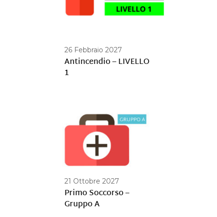
26 Febbraio 2027
Antincendio – LIVELLO
1
21 Ottobre 2027
Primo Soccorso –
Gruppo A