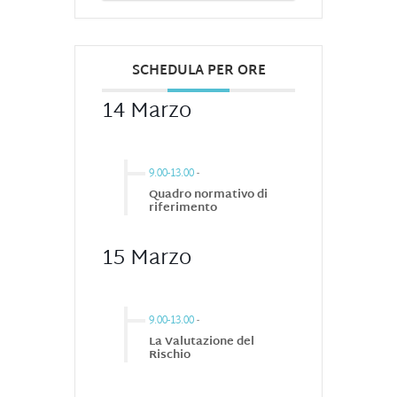
SCHEDULA PER ORE
14 Marzo
9.00-13.00
-
Quadro normativo di
riferimento
15 Marzo
9.00-13.00
-
La Valutazione del
Rischio