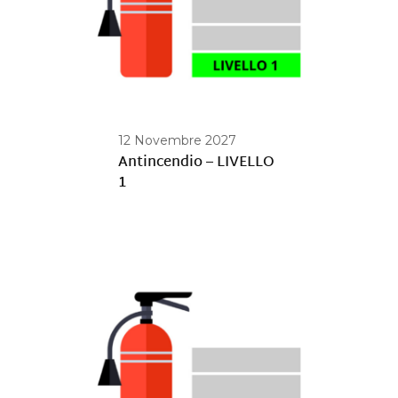
12 Novembre 2027
Antincendio – LIVELLO
1