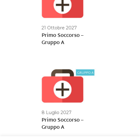
21 Ottobre 2027
Primo Soccorso –
Gruppo A
8 Luglio 2027
Primo Soccorso –
Gruppo A