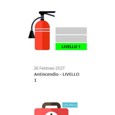
26 Febbraio 2027
Antincendio – LIVELLO
1