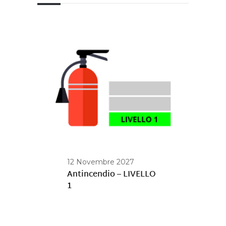
12 Novembre 2027
Antincendio – LIVELLO
1