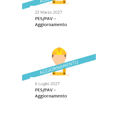
23 Marzo 2027
PES/PAV –
Aggiornamento
6 Luglio 2027
PES/PAV –
Aggiornamento