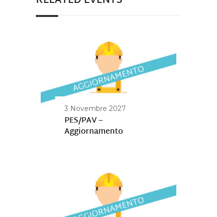
RELATED EVENTS
3 Novembre 2027
PES/PAV –
Aggiornamento