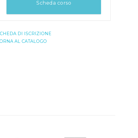
Scheda corso
CHEDA DI ISCRIZIONE
ORNA AL CATALOGO