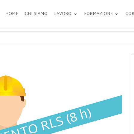
HOME
CHI SIAMO
LAVORO
FORMAZIONE
COR