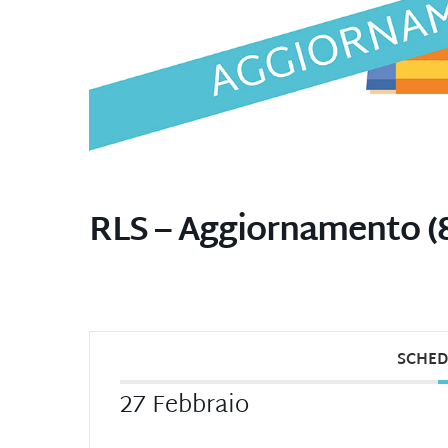
RLS – Aggiornamento (8
SCHED
27 Febbraio