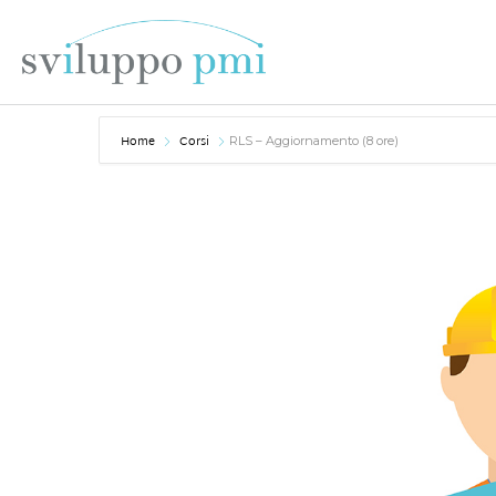
Home
Corsi
RLS – Aggiornamento (8 ore)