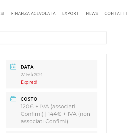
SI
FINANZA AGEVOLATA
EXPORT
NEWS
CONTATTI
DATA
27 Feb 2024
Expired!
COSTO
120€ + IVA (associati
Confimi) | 144€ + IVA (non
associati Confimi)