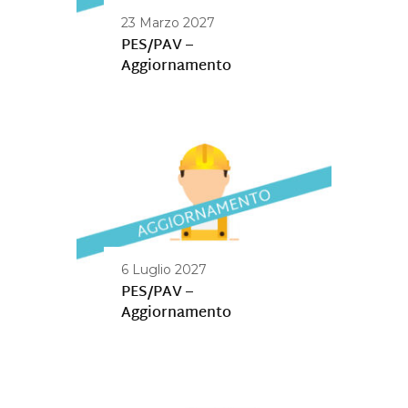
23 Marzo 2027
PES/PAV –
Aggiornamento
6 Luglio 2027
PES/PAV –
Aggiornamento