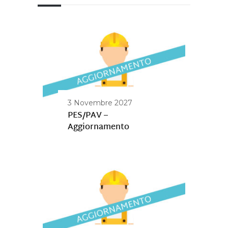
3 Novembre 2027
PES/PAV –
Aggiornamento