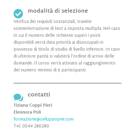
modalità di selezione

Verifica dei requisiti sostanziali, tramite
somministrazione di test a risposta multipla. Nel caso
in cui il numero delle richieste superi i posti
disponibili verrà data priorità ai disoccupati in
possesso di titolo di studio di livello inferiore. In caso
di ulteriore parità si valuterà l’ordine di arrivo delle
domande. Il corso verrà attivato al raggiungimento
del numero minimo di 6 partecipanti.
contatti

Tiziana Coppi Pieri
Eleonora Poli
formazione@sviluppopmi.com
Tel. 0544 280280