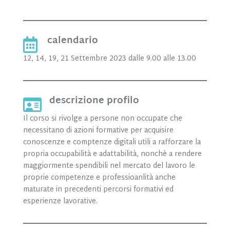
calendario

12, 14, 19, 21 Settembre 2023 dalle 9.00 alle 13.00
descrizione profilo

Il corso si rivolge a persone non occupate che
necessitano di azioni formative per acquisire
conoscenze e comptenze digitali utili a rafforzare la
propria occupabilità e adattabilità, nonchè a rendere
maggiormente spendibili nel mercato del lavoro le
proprie competenze e professioanlità anche
maturate in precedenti percorsi formativi ed
esperienze lavorative.