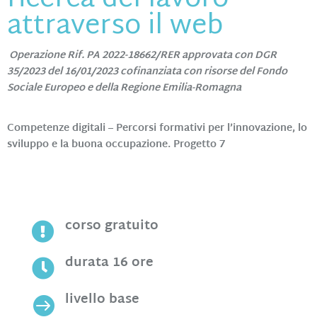
ricerca del lavoro
attraverso il web
Operazione Rif. PA 2022-18662/RER approvata con DGR
35/2023 del 16/01/2023
cofinanziata con risorse del Fondo
Sociale Europeo e della Regione Emilia-Romagna
Competenze digitali – Percorsi formativi per l’innovazione, lo
sviluppo e la buona occupazione. Progetto 7
corso gratuito

durata 16 ore

livello base
