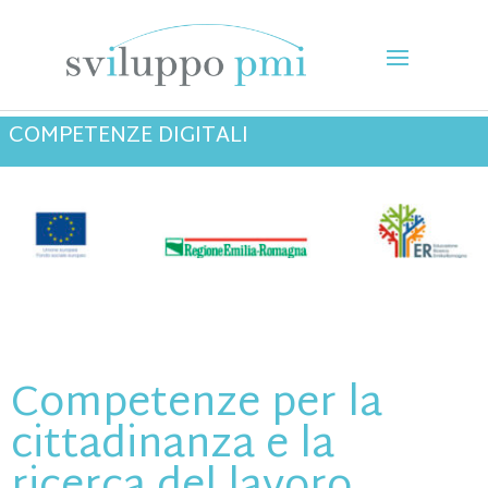
COMPETENZE DIGITALI
Competenze per la
cittadinanza e la