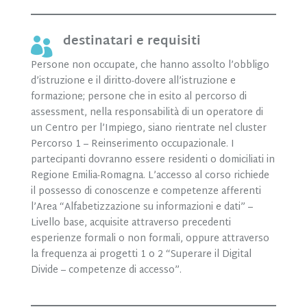
destinatari e requisiti

Persone non occupate, che hanno assolto l’obbligo
d’istruzione e il diritto-dovere all’istruzione e
formazione; persone che in esito al percorso di
assessment, nella responsabilità di un operatore di
un Centro per l’Impiego, siano rientrate nel cluster
Percorso 1 – Reinserimento occupazionale. I
partecipanti dovranno essere residenti o domiciliati in
Regione Emilia-Romagna. L’accesso al corso richiede
il possesso di conoscenze e competenze afferenti
l’Area “Alfabetizzazione su informazioni e dati” –
Livello base, acquisite attraverso precedenti
esperienze formali o non formali, oppure attraverso
la frequenza ai progetti 1 o 2 “Superare il Digital
Divide – competenze di accesso”.