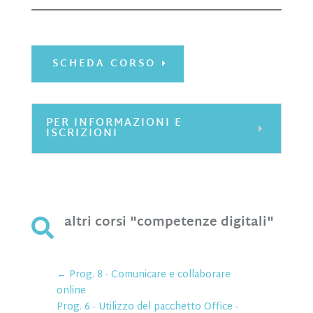
SCHEDA CORSO
PER INFORMAZIONI E
ISCRIZIONI
altri corsi "competenze digitali"

←
Prog. 8 - Comunicare e collaborare
online
Prog. 6 - Utilizzo del pacchetto Office -