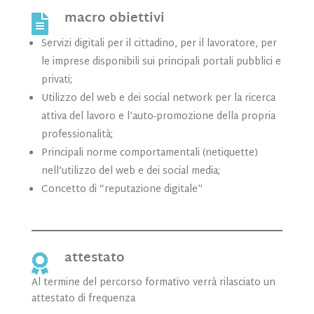
macro obiettivi

Servizi digitali per il cittadino, per il lavoratore, per
le imprese disponibili sui principali portali pubblici e
privati;
Utilizzo del web e dei social network per la ricerca
attiva del lavoro e l’auto-promozione della propria
professionalità;
Principali norme comportamentali (netiquette)
nell’utilizzo del web e dei social media;
Concetto di “reputazione digitale”
attestato

Al termine del percorso formativo verrà rilasciato un
attestato di frequenza