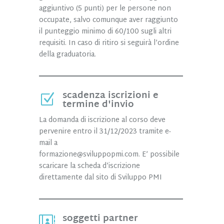
aggiuntivo (5 punti) per le persone non
occupate, salvo comunque aver raggiunto
il punteggio minimo di 60/100 sugli altri
requisiti. In caso di ritiro si seguirà l’ordine
della graduatoria.
scadenza iscrizioni e
Z
termine d'invio
La domanda di iscrizione al corso deve
pervenire entro il 31/12/2023 tramite e-
mail a
formazione@sviluppopmi.com. E’ possibile
scaricare la scheda d’iscrizione
direttamente dal sito di Sviluppo PMI
soggetti partner
