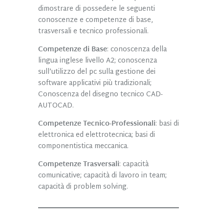
dimostrare di possedere le seguenti
conoscenze e competenze di base,
trasversali e tecnico professionali.
Competenze di Base
: conoscenza della
lingua inglese livello A2; conoscenza
sull’utilizzo del pc sulla gestione dei
software applicativi più tradizionali;
Conoscenza del disegno tecnico CAD-
AUTOCAD.
Competenze Tecnico-Professionali
: basi di
elettronica ed elettrotecnica; basi di
componentistica meccanica.
Competenze Trasversali
: capacità
comunicative; capacità di lavoro in team;
capacità di problem solving.