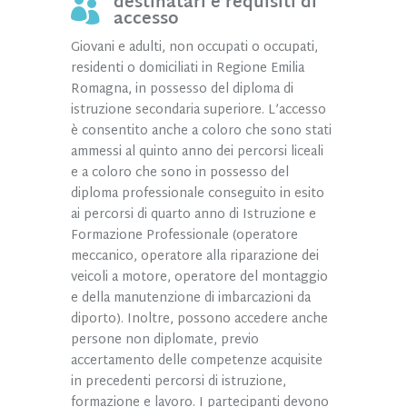
destinatari e requisiti di

accesso
Giovani e adulti, non occupati o occupati,
residenti o domiciliati in Regione Emilia
Romagna, in possesso del diploma di
istruzione secondaria superiore. L’accesso
è consentito anche a coloro che sono stati
ammessi al quinto anno dei percorsi liceali
e a coloro che sono in possesso del
diploma professionale conseguito in esito
ai percorsi di quarto anno di Istruzione e
Formazione Professionale (operatore
meccanico, operatore alla riparazione dei
veicoli a motore, operatore del montaggio
e della manutenzione di imbarcazioni da
diporto). Inoltre, possono accedere anche
persone non diplomate, previo
accertamento delle competenze acquisite
in precedenti percorsi di istruzione,
formazione e lavoro. I partecipanti devono