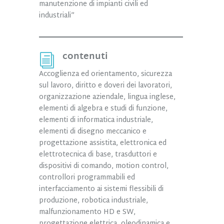
manutenzione di impianti civili ed
industriali”
contenuti
i
Accoglienza ed orientamento, sicurezza
sul lavoro, diritto e doveri dei lavoratori,
organizzazione aziendale, lingua inglese,
elementi di algebra e studi di funzione,
elementi di informatica industriale,
elementi di disegno meccanico e
progettazione assistita, elettronica ed
elettrotecnica di base, trasduttori e
dispositivi di comando, motion control,
controllori programmabili ed
interfacciamento ai sistemi flessibili di
produzione, robotica industriale,
malfunzionamento HD e SW,
progettazione elettrica, oleodinamica e