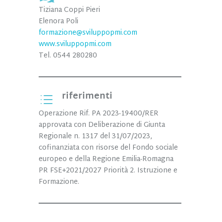
Tiziana Coppi Pieri
Elenora Poli
formazione@sviluppopmi.com
www.sviluppopmi.com
Tel. 0544 280280
riferimenti
d
Operazione Rif. PA 2023-19400/RER
approvata con Deliberazione di Giunta
Regionale n. 1317 del 31/07/2023,
cofinanziata con risorse del Fondo sociale
europeo e della Regione Emilia-Romagna
PR FSE+2021/2027 Priorità 2. Istruzione e
Formazione.