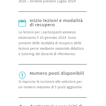
2023 – termine previsto Luglio 2024
Inizio lezioni e modalità

di recupero
Le lezioni per i partecipanti ammessi
inizieranno il 10 gennaio 2024. Sono
previste delle modalità di recupero delle
lezioni perse mediante materiale didattico
e tutoring dei docenti di riferimento.
Numero posti disponibili

Si riaprono le iscrizioni alle selezioni per
un numero massimo di 5 posti aggiuntivi