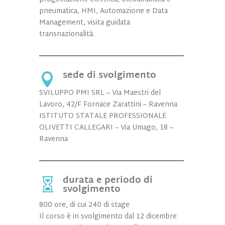
pneumatica, HMI, Automazione e Data
Management, visita guidata
transnazionalità.
sede di svolgimento

SVILUPPO PMI SRL – Via Maestri del
Lavoro, 42/F Fornace Zarattini – Ravenna
ISTITUTO STATALE PROFESSIONALE
OLIVETTI CALLEGARI – Via Umago, 18 –
Ravenna
durata e periodo di

svolgimento
800 ore, di cui 240 di stage
Il corso è in svolgimento dal 12 dicembre