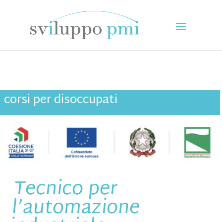
corsi per disoccupati
Tecnico per
l’automazione