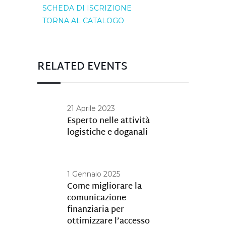
SCHEDA DI ISCRIZIONE
TORNA AL CATALOGO
RELATED EVENTS
21 Aprile 2023
Esperto nelle attività
logistiche e doganali
1 Gennaio 2025
Come migliorare la
comunicazione
finanziaria per
ottimizzare l’accesso