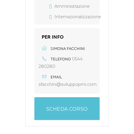
Amministrazione
Internazionalizzazione
PER INFO
SIMONA FACCHINI
TELEFONO
0544
280280
EMAIL
sfacchini@sviluppopmi.com
SCHEDA CORSO