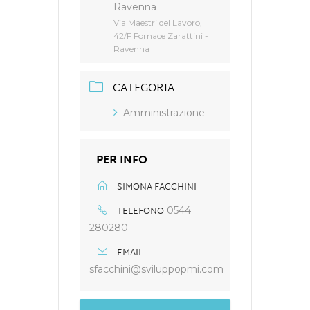
Ravenna
Via Maestri del Lavoro,
42/F Fornace Zarattini -
Ravenna
CATEGORIA
Amministrazione
PER INFO
SIMONA FACCHINI
TELEFONO
0544
280280
EMAIL
sfacchini@sviluppopmi.com