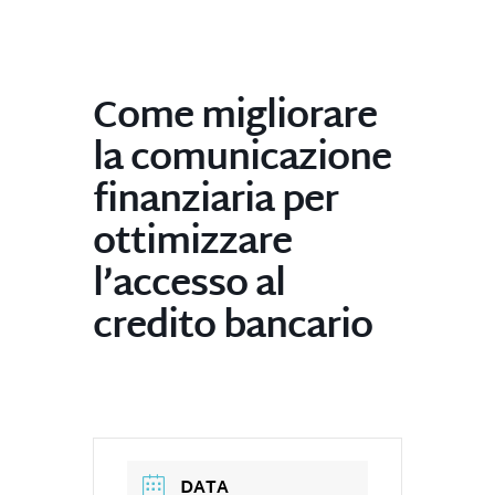
Come migliorare
la comunicazione
finanziaria per
ottimizzare
l’accesso al
credito bancario
DATA