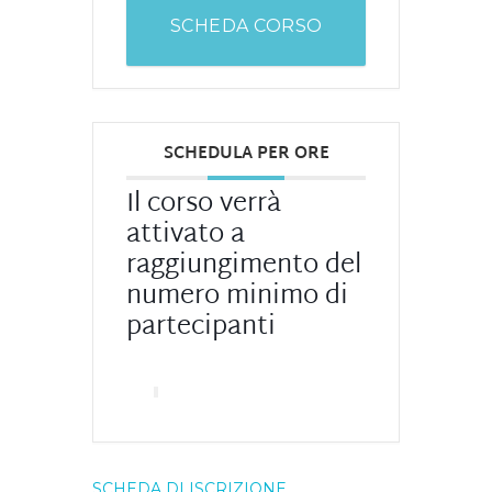
SCHEDA CORSO
SCHEDULA PER ORE
Il corso verrà
attivato a
raggiungimento del
numero minimo di
partecipanti
SCHEDA DI ISCRIZIONE