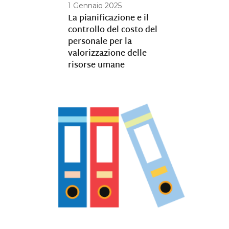
1 Gennaio 2025
La pianificazione e il
controllo del costo del
personale per la
valorizzazione delle
risorse umane