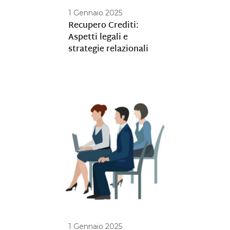
1 Gennaio 2025
Recupero Crediti:
Aspetti legali e
strategie relazionali
1 Gennaio 2025