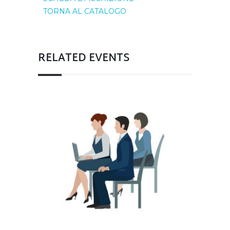
TORNA AL CATALOGO
RELATED EVENTS