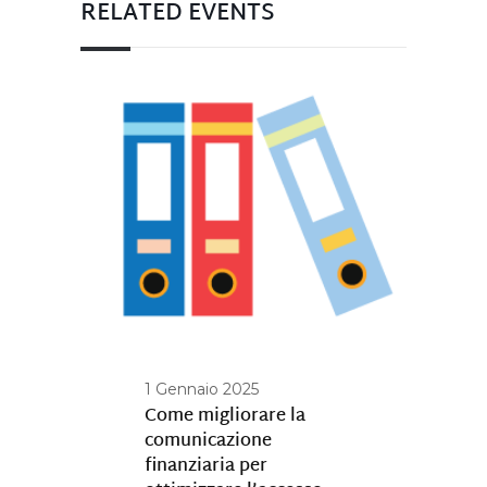
RELATED EVENTS
1 Gennaio 2025
Come migliorare la
comunicazione
finanziaria per