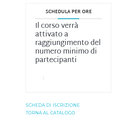
SCHEDULA PER ORE
Il corso verrà
attivato a
raggiungimento del
numero minimo di
partecipanti
SCHEDA DI ISCRIZIONE
TORNA AL CATALOGO