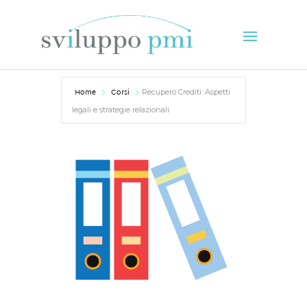
Home
Corsi
Recupero Crediti: Aspetti
legali e strategie relazionali