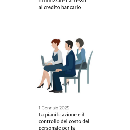
ottimizzare l’accesso
al credito bancario
1 Gennaio 2025
La pianificazione e il
controllo del costo del
personale per la