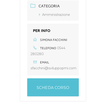
CATEGORIA
Amministrazione
PER INFO
SIMONA FACCHINI
TELEFONO
0544
280280
EMAIL
sfacchini@sviluppopmi.com
SCHEDA CORSO