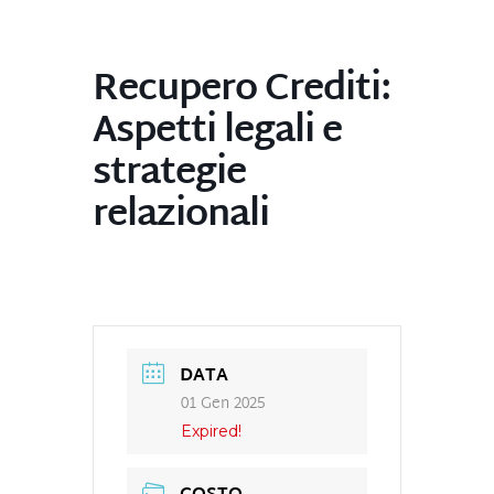
Recupero Crediti:
Aspetti legali e
strategie
relazionali
DATA
01 Gen 2025
Expired!