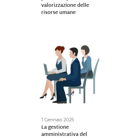
valorizzazione delle
risorse umane
1 Gennaio 2025
La gestione
amministrativa del